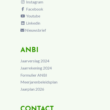
Instagram
Facebook
Youtube
Linkedin
Nieuwsbrief
ANBI
Jaarverslag 2024
Jaarrekening 2024
Formulier ANBI
Meerjarenbeleidsplan
Jaarplan 2026
CONTACT