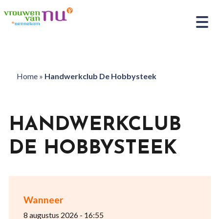
Home
»
Handwerkclub De Hobbysteek
HANDWERKCLUB
DE HOBBYSTEEK
Wanneer
8 augustus 2026 - 16:55