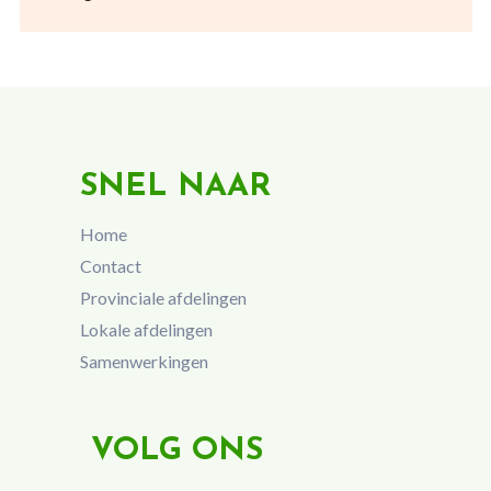
SNEL NAAR
Home
Contact
Provinciale afdelingen
Lokale afdelingen
Samenwerkingen
VOLG ONS