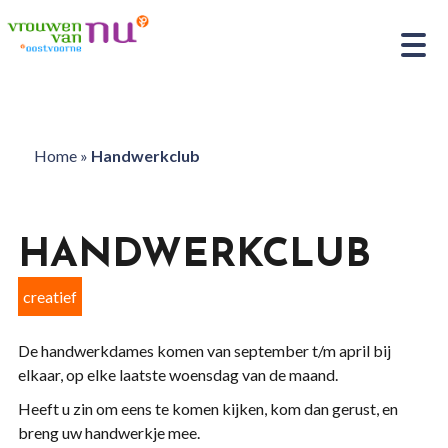
Home
»
Handwerkclub
HANDWERKCLUB
creatief
De handwerkdames komen van september t/m april bij
elkaar, op elke laatste woensdag van de maand.
Heeft u zin om eens te komen kijken, kom dan gerust, en
breng uw handwerkje mee.