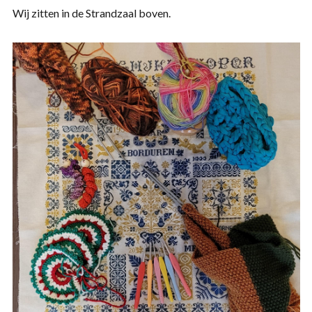
Wij zitten in de Strandzaal boven.