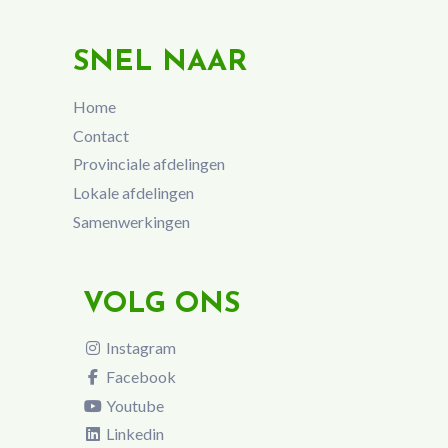
SNEL NAAR
Home
Contact
Provinciale afdelingen
Lokale afdelingen
Samenwerkingen
VOLG ONS
Instagram
Facebook
Youtube
Linkedin