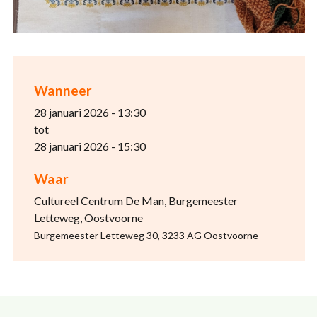
Wanneer
28 januari 2026 - 13:30
tot
28 januari 2026 - 15:30
Waar
Cultureel Centrum De Man, Burgemeester
Letteweg, Oostvoorne
Burgemeester Letteweg 30, 3233 AG Oostvoorne