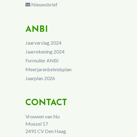
Nieuwsbrief
ANBI
Jaarverslag 2024
Jaarrekening 2024
Formulier ANBI
Meerjarenbeleidsplan
Jaarplan 2026
CONTACT
Vrouwen van Nu
Moezel 17
2491 CV Den Haag