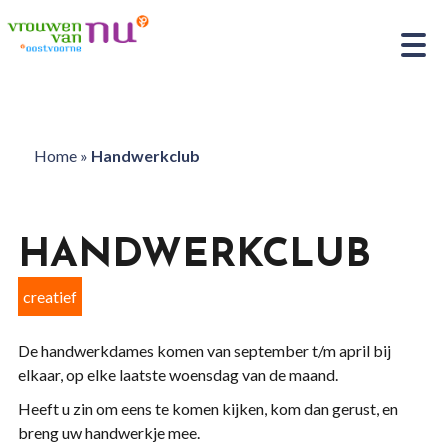
Home
»
Handwerkclub
HANDWERKCLUB
creatief
De handwerkdames komen van september t/m april bij
elkaar, op elke laatste woensdag van de maand.
Heeft u zin om eens te komen kijken, kom dan gerust, en
breng uw handwerkje mee.