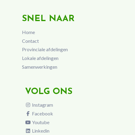
SNEL NAAR
Home
Contact
Provinciale afdelingen
Lokale afdelingen
Samenwerkingen
VOLG ONS
Instagram
Facebook
Youtube
Linkedin