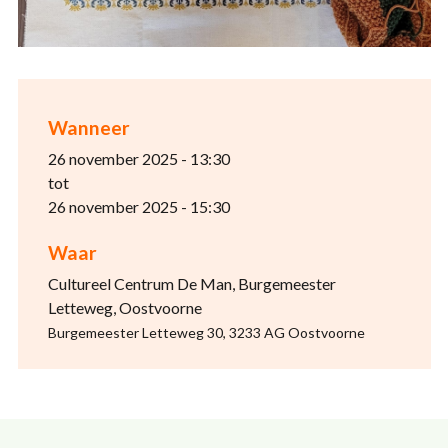
Wanneer
26 november 2025 - 13:30
tot
26 november 2025 - 15:30
Waar
Cultureel Centrum De Man, Burgemeester
Letteweg, Oostvoorne
Burgemeester Letteweg 30, 3233 AG Oostvoorne