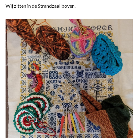
Wij zitten in de Strandzaal boven.