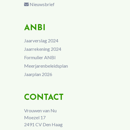
Nieuwsbrief
ANBI
Jaarverslag 2024
Jaarrekening 2024
Formulier ANBI
Meerjarenbeleidsplan
Jaarplan 2026
CONTACT
Vrouwen van Nu
Moezel 17
2491 CV Den Haag