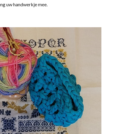
reng uw handwerkje mee.