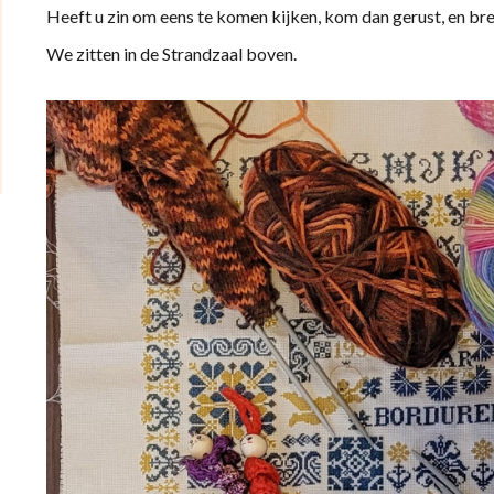
Heeft u zin om eens te komen kijken, kom dan gerust, en b
We zitten in de Strandzaal boven.