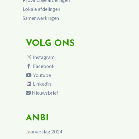
Lokale afdelingen
Samenwerkingen
VOLG ONS
Instagram
Facebook
Youtube
Linkedin
Nieuwsbrief
ANBI
Jaarverslag 2024