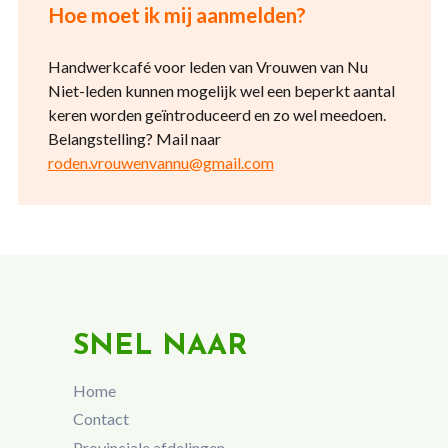
Hoe moet ik mij aanmelden?
Handwerkcafé voor leden van Vrouwen van Nu
Niet-leden kunnen mogelijk wel een beperkt aantal
keren worden geïntroduceerd en zo wel meedoen.
Belangstelling? Mail naar
roden.vrouwenvannu@gmail.com
SNEL NAAR
Home
Contact
Provinciale afdelingen