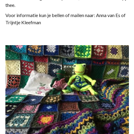
thee.
Voor informatie kun je bellen of mailen naar:
Anna van Es of
Trijntje Kleefman