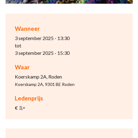
Wanneer
3 september 2025 - 13:30
tot
3 september 2025 - 15:30
Waar
Koerskamp 2A, Roden
Koerskamp 2A, 9301 BE Roden
Ledenprijs
€ 3,=