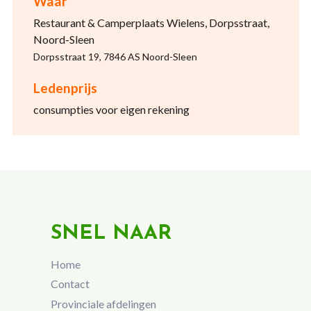
Waar
Restaurant & Camperplaats Wielens, Dorpsstraat,
Noord-Sleen
Dorpsstraat 19, 7846 AS Noord-Sleen
Ledenprijs
consumpties voor eigen rekening
SNEL NAAR
Home
Contact
Provinciale afdelingen