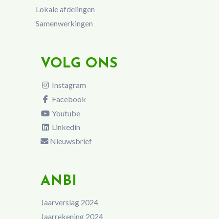
Lokale afdelingen
Samenwerkingen
VOLG ONS
Instagram
Facebook
Youtube
Linkedin
Nieuwsbrief
ANBI
Jaarverslag 2024
Jaarrekening 2024