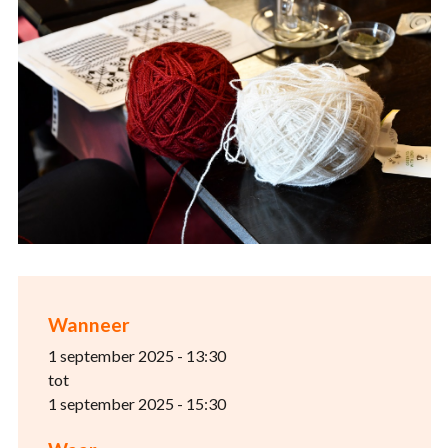
Wanneer
1 september 2025 - 13:30
tot
1 september 2025 - 15:30