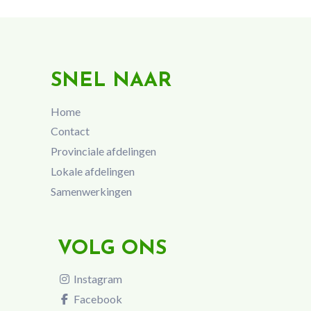
SNEL NAAR
Home
Contact
Provinciale afdelingen
Lokale afdelingen
Samenwerkingen
VOLG ONS
Instagram
Facebook