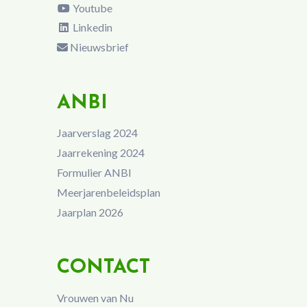
Youtube
Linkedin
Nieuwsbrief
ANBI
Jaarverslag 2024
Jaarrekening 2024
Formulier ANBI
Meerjarenbeleidsplan
Jaarplan 2026
CONTACT
Vrouwen van Nu