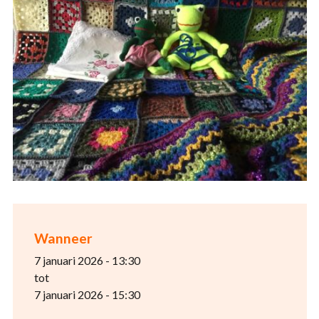
Wanneer
7 januari 2026 - 13:30
tot
7 januari 2026 - 15:30