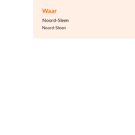
Waar
Noord-Sleen
Noord-Sleen