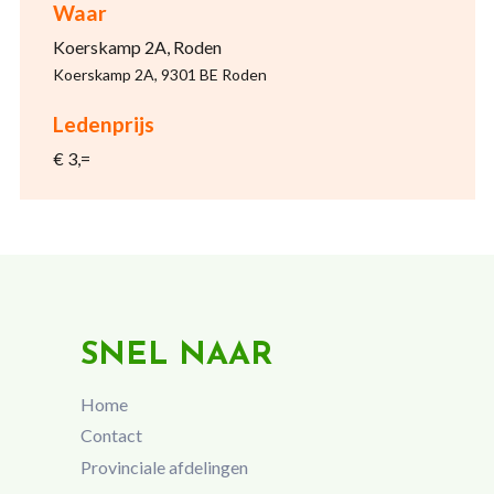
Waar
Koerskamp 2A, Roden
Koerskamp 2A, 9301 BE Roden
Ledenprijs
€ 3,=
SNEL NAAR
Home
Contact
Provinciale afdelingen