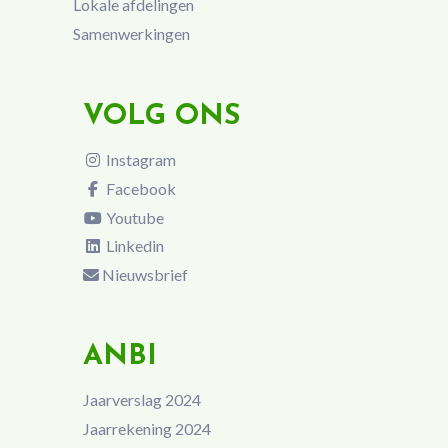
Lokale afdelingen
Samenwerkingen
VOLG ONS
Instagram
Facebook
Youtube
Linkedin
Nieuwsbrief
ANBI
Jaarverslag 2024
Jaarrekening 2024