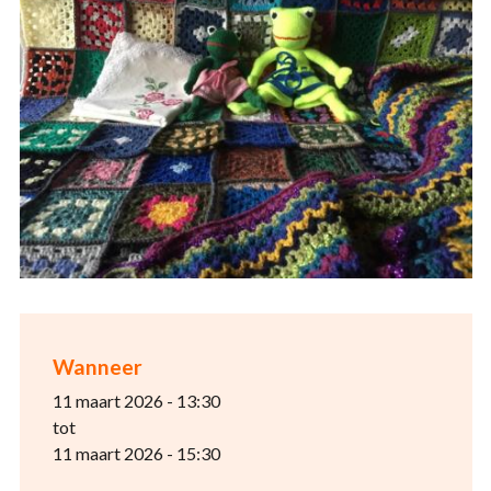
Wanneer
11 maart 2026 - 13:30
tot
11 maart 2026 - 15:30