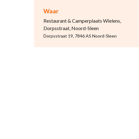
Waar
Restaurant & Camperplaats Wielens,
Dorpsstraat, Noord-Sleen
Dorpsstraat 19, 7846 AS Noord-Sleen