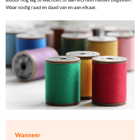
Waar nodig raad en daad van en aan elkaar.
Wanneer