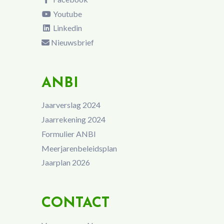
Youtube
Linkedin
Nieuwsbrief
ANBI
Jaarverslag 2024
Jaarrekening 2024
Formulier ANBI
Meerjarenbeleidsplan
Jaarplan 2026
CONTACT