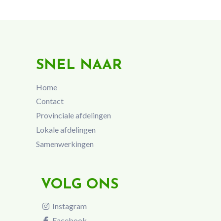
SNEL NAAR
Home
Contact
Provinciale afdelingen
Lokale afdelingen
Samenwerkingen
VOLG ONS
Instagram
Facebook