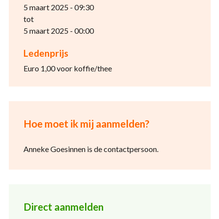
5 maart 2025 - 09:30
tot
5 maart 2025 - 00:00
Ledenprijs
Euro 1,00 voor koffie/thee
Hoe moet ik mij aanmelden?
Anneke Goesinnen is de contactpersoon.
Direct aanmelden