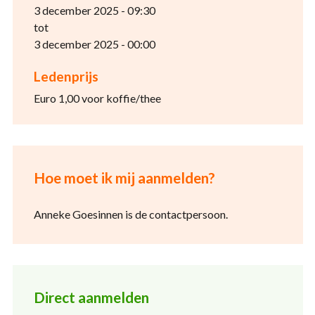
3 december 2025 - 09:30
tot
3 december 2025 - 00:00
Ledenprijs
Euro 1,00 voor koffie/thee
Hoe moet ik mij aanmelden?
Anneke Goesinnen is de contactpersoon.
Direct aanmelden