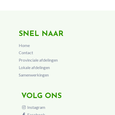
SNEL NAAR
Home
Contact
Provinciale afdelingen
Lokale afdelingen
Samenwerkingen
VOLG ONS
Instagram
Facebook