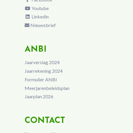
Youtube
Linkedin
Nieuwsbrief
ANBI
Jaarverslag 2024
Jaarrekening 2024
Formulier ANBI
Meerjarenbeleidsplan
Jaarplan 2026
CONTACT