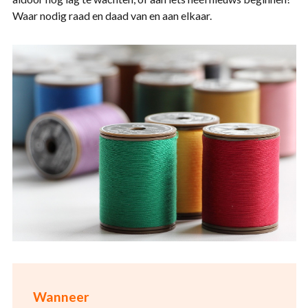
Waar nodig raad en daad van en aan elkaar.
Wanneer