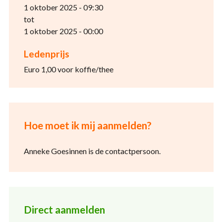
1 oktober 2025 - 09:30
tot
1 oktober 2025 - 00:00
Ledenprijs
Euro 1,00 voor koffie/thee
Hoe moet ik mij aanmelden?
Anneke Goesinnen is de contactpersoon.
Direct aanmelden