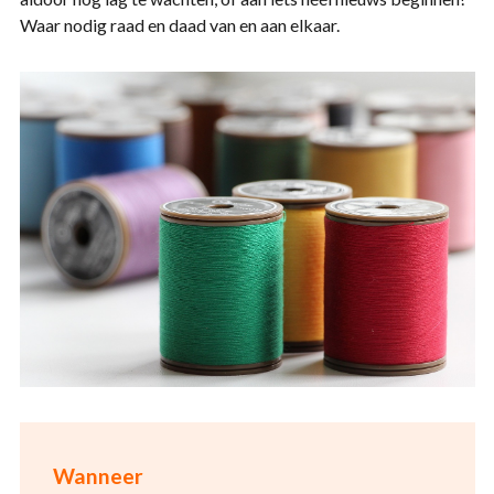
Waar nodig raad en daad van en aan elkaar.
Wanneer