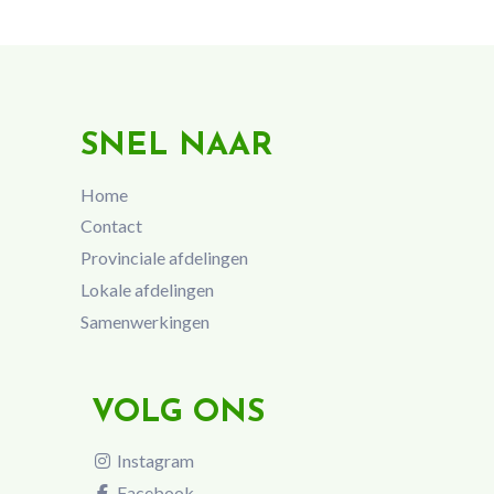
SNEL NAAR
Home
Contact
Provinciale afdelingen
Lokale afdelingen
Samenwerkingen
VOLG ONS
Instagram
Facebook