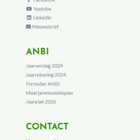
Youtube
Linkedin
Nieuwsbrief
ANBI
Jaarverslag 2024
Jaarrekening 2024
Formulier ANBI
Meerjarenbeleidsplan
Jaarplan 2026
CONTACT