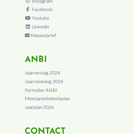
Instagram
Facebook
Youtube
Linkedin
Nieuwsbrief
ANBI
Jaarverslag 2024
Jaarrekening 2024
Formulier ANBI
Meerjarenbeleidsplan
Jaarplan 2026
CONTACT