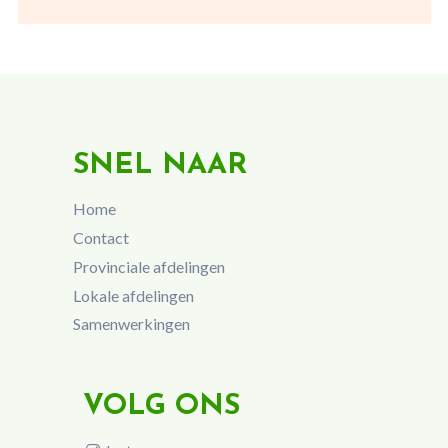
SNEL NAAR
Home
Contact
Provinciale afdelingen
Lokale afdelingen
Samenwerkingen
VOLG ONS