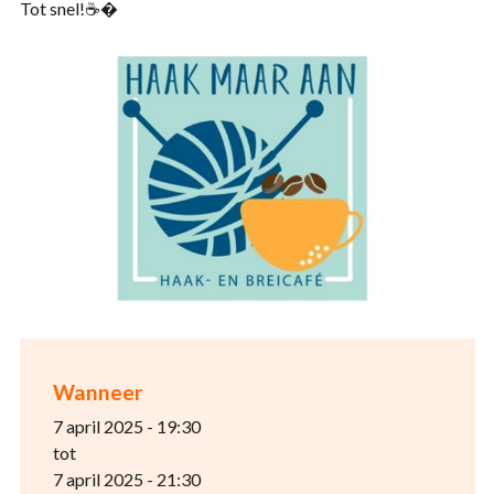
Tot snel!☕�
Wanneer
7 april 2025 - 19:30
tot
7 april 2025 - 21:30