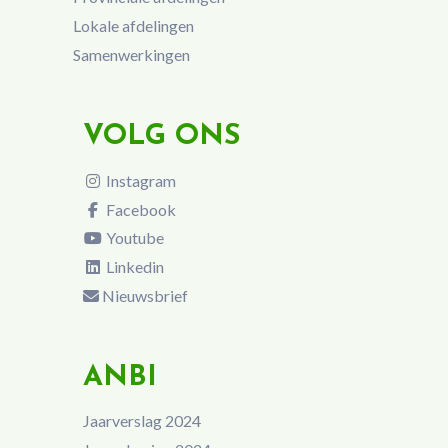
Lokale afdelingen
Samenwerkingen
VOLG ONS
Instagram
Facebook
Youtube
Linkedin
Nieuwsbrief
ANBI
Jaarverslag 2024