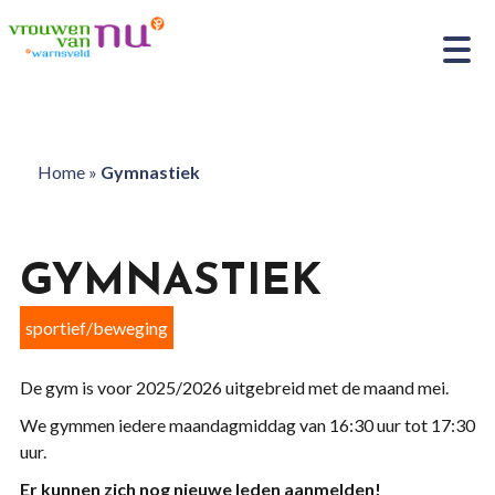
Home
»
Gymnastiek
GYMNASTIEK
sportief/beweging
De gym is voor 2025/2026 uitgebreid met de maand mei.
We gymmen iedere maandagmiddag van 16:30 uur tot 17:30
uur.
Er kunnen zich nog nieuwe leden aanmelden!