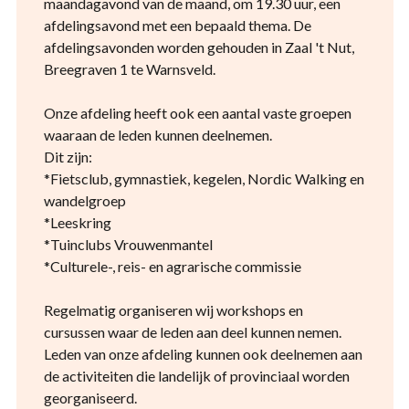
maandagavond van de maand, om 19.30 uur, een
afdelingsavond met een bepaald thema. De
afdelingsavonden worden gehouden in Zaal 't Nut,
Breegraven 1 te Warnsveld.
Onze afdeling heeft ook een aantal vaste groepen
waaraan de leden kunnen deelnemen.
Dit zijn:
*Fietsclub, gymnastiek, kegelen, Nordic Walking en
wandelgroep
*Leeskring
*Tuinclubs Vrouwenmantel
*Culturele-, reis- en agrarische commissie
Regelmatig organiseren wij workshops en
cursussen waar de leden aan deel kunnen nemen.
Leden van onze afdeling kunnen ook deelnemen aan
de activiteiten die landelijk of provinciaal worden
georganiseerd.