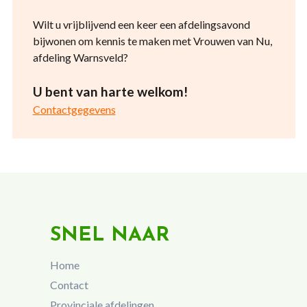
Wilt u vrijblijvend een keer een afdelingsavond
bijwonen om kennis te maken met Vrouwen van Nu,
afdeling Warnsveld?
U bent van harte welkom!
Contactgegevens
SNEL NAAR
Home
Contact
Provinciale afdelingen