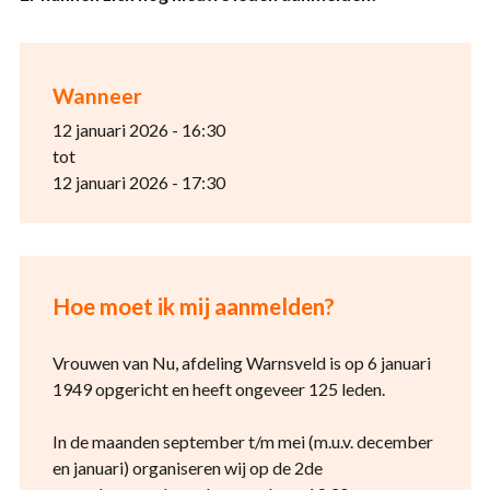
Wanneer
12 januari 2026 - 16:30
tot
12 januari 2026 - 17:30
Hoe moet ik mij aanmelden?
Vrouwen van Nu, afdeling Warnsveld is op 6 januari
1949 opgericht en heeft ongeveer 125 leden.
In de maanden september t/m mei (m.u.v. december
en januari) organiseren wij op de 2de