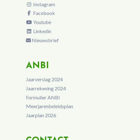
Instagram
Facebook
Youtube
Linkedin
Nieuwsbrief
ANBI
Jaarverslag 2024
Jaarrekening 2024
Formulier ANBI
Meerjarenbeleidsplan
Jaarplan 2026