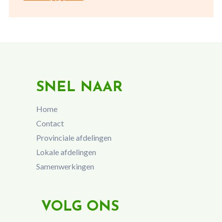
SNEL NAAR
Home
Contact
Provinciale afdelingen
Lokale afdelingen
Samenwerkingen
VOLG ONS