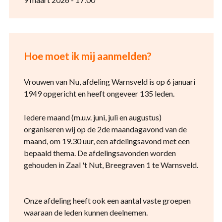
Hoe moet ik mij aanmelden?
Vrouwen van Nu, afdeling Warnsveld is op 6 januari
1949 opgericht en heeft ongeveer 135 leden.
Iedere maand (m.u.v. juni, juli en augustus)
organiseren wij op de 2de maandagavond van de
maand, om 19.30 uur, een afdelingsavond met een
bepaald thema. De afdelingsavonden worden
gehouden in Zaal 't Nut, Breegraven 1 te Warnsveld.
Onze afdeling heeft ook een aantal vaste groepen
waaraan de leden kunnen deelnemen.