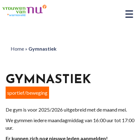
Home
»
Gymnastiek
GYMNASTIEK
sportief/beweging
De gym is voor 2025/2026 uitgebreid met de maand mei.
We gymmen iedere maandagmiddag van 16:00 uur tot 17:00
uur.
Er kunnen zich nog nieuwe leden aanmelden!