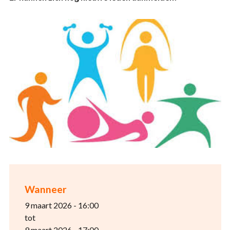
Wanneer
9 maart 2026 - 16:00
tot
9 maart 2026 - 17:00