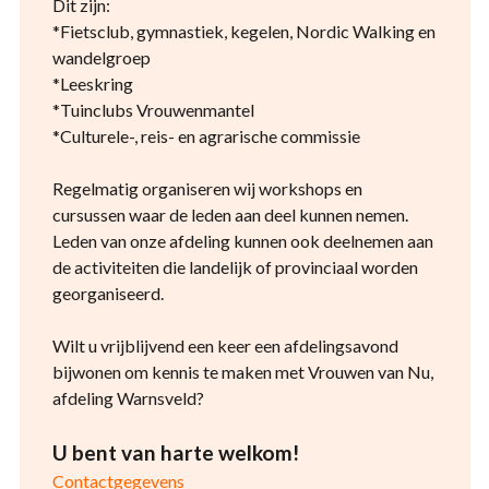
Dit zijn:
*Fietsclub, gymnastiek, kegelen, Nordic Walking en
wandelgroep
*Leeskring
*Tuinclubs Vrouwenmantel
*Culturele-, reis- en agrarische commissie
Regelmatig organiseren wij workshops en
cursussen waar de leden aan deel kunnen nemen.
Leden van onze afdeling kunnen ook deelnemen aan
de activiteiten die landelijk of provinciaal worden
georganiseerd.
Wilt u vrijblijvend een keer een afdelingsavond
bijwonen om kennis te maken met Vrouwen van Nu,
afdeling Warnsveld?
U bent van harte welkom!
Contactgegevens