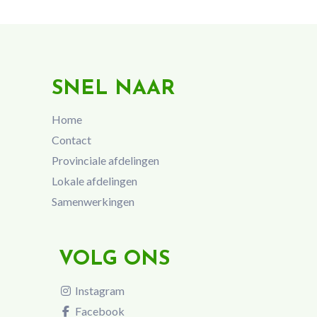
SNEL NAAR
Home
Contact
Provinciale afdelingen
Lokale afdelingen
Samenwerkingen
VOLG ONS
Instagram
Facebook