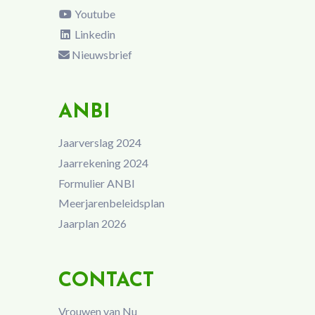
Youtube
Linkedin
Nieuwsbrief
ANBI
Jaarverslag 2024
Jaarrekening 2024
Formulier ANBI
Meerjarenbeleidsplan
Jaarplan 2026
CONTACT
Vrouwen van Nu