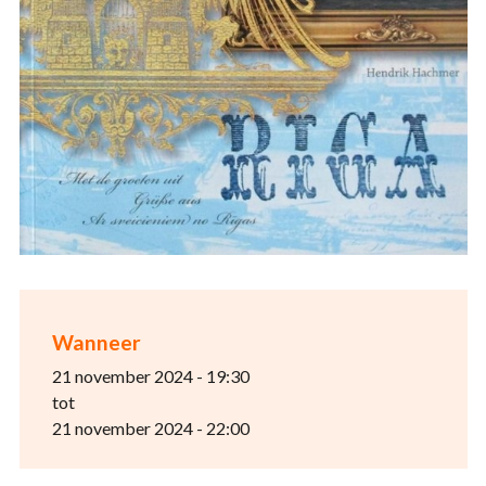
Wanneer
21 november 2024 - 19:30
tot
21 november 2024 - 22:00