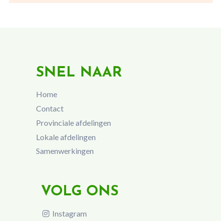
SNEL NAAR
Home
Contact
Provinciale afdelingen
Lokale afdelingen
Samenwerkingen
VOLG ONS
Instagram