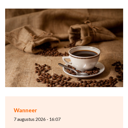
Wanneer
7 augustus 2026 - 16:07