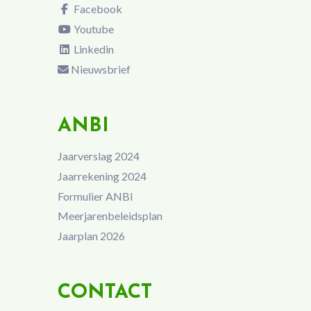
Facebook
Youtube
Linkedin
Nieuwsbrief
ANBI
Jaarverslag 2024
Jaarrekening 2024
Formulier ANBI
Meerjarenbeleidsplan
Jaarplan 2026
CONTACT