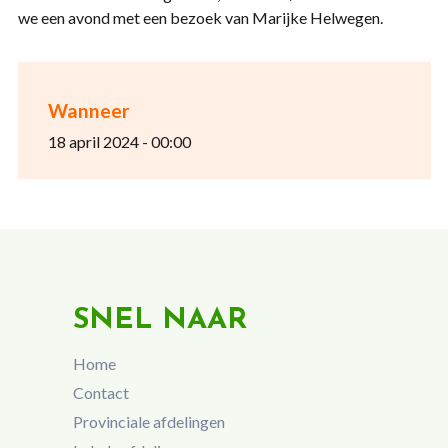
we een avond met een bezoek van Marijke Helwegen.
Wanneer
18 april 2024 - 00:00
SNEL NAAR
Home
Contact
Provinciale afdelingen