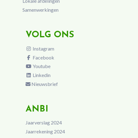
Lokale afdelingen
Samenwerkingen
VOLG ONS
Instagram
Facebook
Youtube
Linkedin
Nieuwsbrief
ANBI
Jaarverslag 2024
Jaarrekening 2024