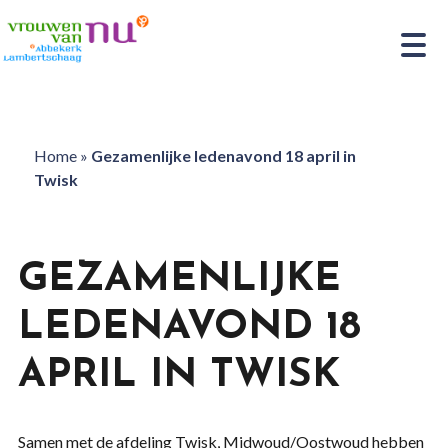
Home
»
Gezamenlijke ledenavond 18 april in
Twisk
GEZAMENLIJKE
LEDENAVOND 18
APRIL IN TWISK
Samen met de afdeling Twisk, Midwoud/Oostwoud hebben