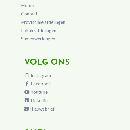
Home
Contact
Provinciale afdelingen
Lokale afdelingen
Samenwerkingen
VOLG ONS
Instagram
Facebook
Youtube
Linkedin
Nieuwsbrief