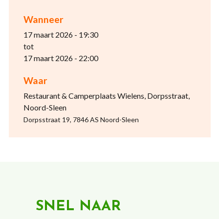
Wanneer
17 maart 2026 - 19:30
tot
17 maart 2026 - 22:00
Waar
Restaurant & Camperplaats Wielens, Dorpsstraat,
Noord-Sleen
Dorpsstraat 19, 7846 AS Noord-Sleen
SNEL NAAR