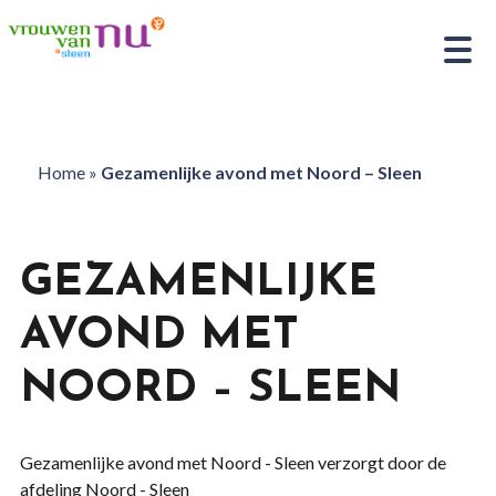
Home
»
Gezamenlijke avond met Noord – Sleen
GEZAMENLIJKE
AVOND MET
NOORD – SLEEN
Gezamenlijke avond met Noord - Sleen verzorgt door de
afdeling Noord - Sleen