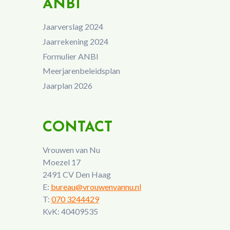
ANBI
Jaarverslag 2024
Jaarrekening 2024
Formulier ANBI
Meerjarenbeleidsplan
Jaarplan 2026
CONTACT
Vrouwen van Nu
Moezel 17
2491 CV Den Haag
E:
bureau@vrouwenvannu.nl
T:
070 3244429
KvK: 40409535