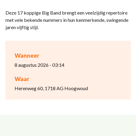
Deze 17 koppige Big Band brengt een veelzijdig repertoire
met vele bekende nummers in hun kenmerkende, swingende
jaren vijftig stijl.
Wanneer
8 augustus 2026 - 03:14
Waar
Herenweg 60, 1718 AG Hoogwoud