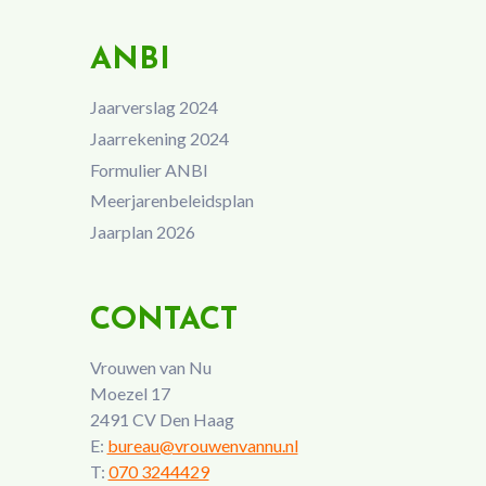
ANBI
Jaarverslag 2024
Jaarrekening 2024
Formulier ANBI
Meerjarenbeleidsplan
Jaarplan 2026
CONTACT
Vrouwen van Nu
Moezel 17
2491 CV Den Haag
E:
bureau@vrouwenvannu.nl
T:
070 3244429