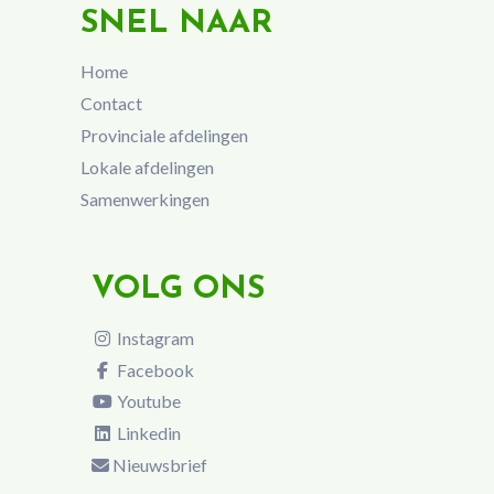
SNEL NAAR
Home
Contact
Provinciale afdelingen
Lokale afdelingen
Samenwerkingen
VOLG ONS
Instagram
Facebook
Youtube
Linkedin
Nieuwsbrief