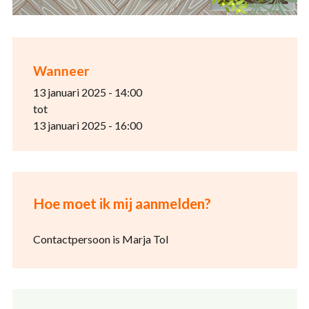
Wanneer
13 januari 2025 - 14:00
tot
13 januari 2025 - 16:00
Hoe moet ik mij aanmelden?
Contactpersoon is Marja Tol