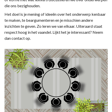
die ons bezighouden.
Het doel is je mening of ideeën over het onderwerp kenbaar
te maken, te beargumenteren en je misschien andere
inzichten te geven. Zo leren we van elkaar. Uiteraard staat
respect hoog in het vaandel. Lijkt het je interessant? Neem
dan contact op.