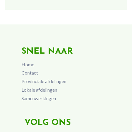
SNEL NAAR
Home
Contact
Provinciale afdelingen
Lokale afdelingen
Samenwerkingen
VOLG ONS