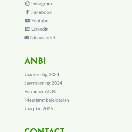
Instagram
Facebook
Youtube
Linkedin
Nieuwsbrief
ANBI
Jaarverslag 2024
Jaarrekening 2024
Formulier ANBI
Meerjarenbeleidsplan
Jaarplan 2026