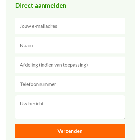
Direct aanmelden