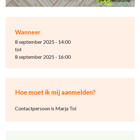
Wanneer
8 september 2025 - 14:00
tot
8 september 2025 - 16:00
Hoe moet ik mij aanmelden?
Contactpersoon is Marja Tol