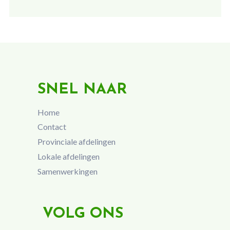
SNEL NAAR
Home
Contact
Provinciale afdelingen
Lokale afdelingen
Samenwerkingen
VOLG ONS