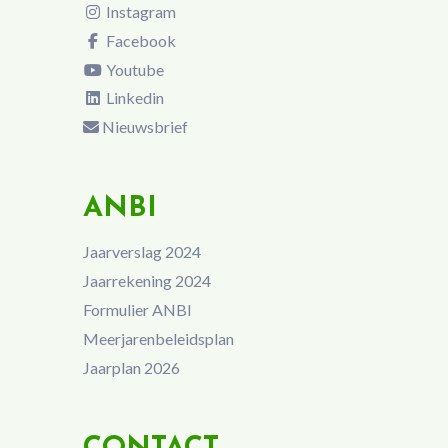
Instagram
Facebook
Youtube
Linkedin
Nieuwsbrief
ANBI
Jaarverslag 2024
Jaarrekening 2024
Formulier ANBI
Meerjarenbeleidsplan
Jaarplan 2026