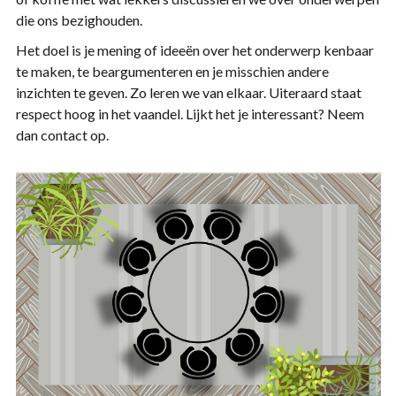
die ons bezighouden.
Het doel is je mening of ideeën over het onderwerp kenbaar
te maken, te beargumenteren en je misschien andere
inzichten te geven. Zo leren we van elkaar. Uiteraard staat
respect hoog in het vaandel. Lijkt het je interessant? Neem
dan contact op.