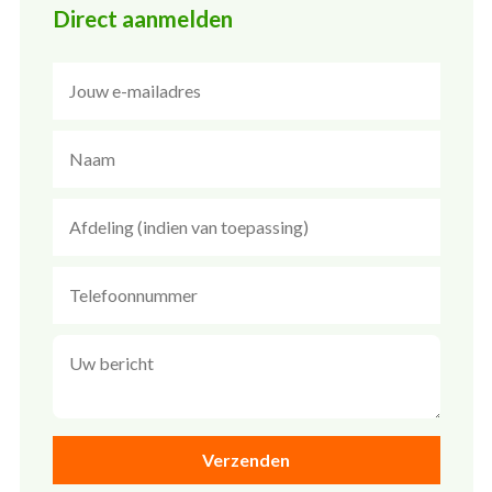
Direct aanmelden