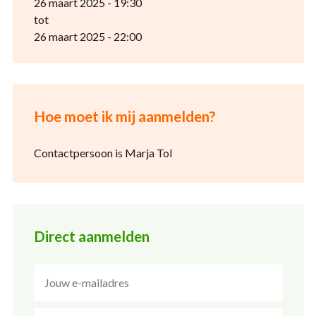
26 maart 2025 - 19:30
tot
26 maart 2025 - 22:00
Hoe moet ik mij aanmelden?
Contactpersoon is Marja Tol
Direct aanmelden