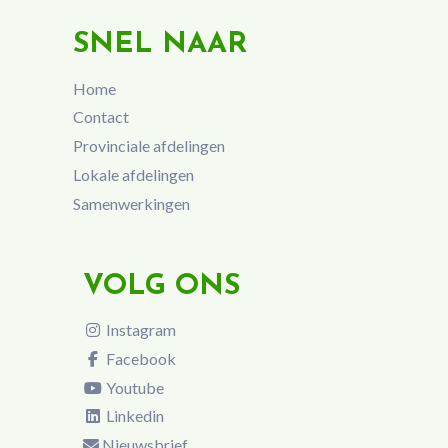
SNEL NAAR
Home
Contact
Provinciale afdelingen
Lokale afdelingen
Samenwerkingen
VOLG ONS
Instagram
Facebook
Youtube
Linkedin
Nieuwsbrief