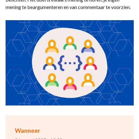
mening te beargumenteren en van commentaar te voorzien.
Wanneer