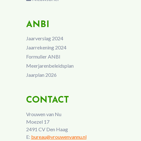
ANBI
Jaarverslag 2024
Jaarrekening 2024
Formulier ANBI
Meerjarenbeleidsplan
Jaarplan 2026
CONTACT
Vrouwen van Nu
Moezel 17
2491 CV Den Haag
E:
bureau@vrouwenvannu.nl