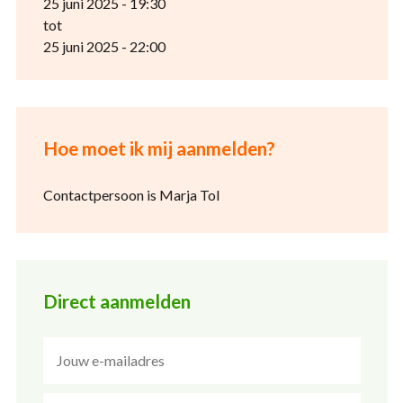
25 juni 2025 - 19:30
tot
25 juni 2025 - 22:00
Hoe moet ik mij aanmelden?
Contactpersoon is Marja Tol
Direct aanmelden