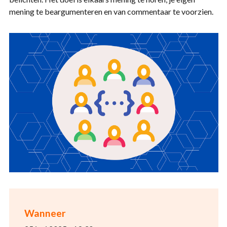
mening te beargumenteren en van commentaar te voorzien.
Wanneer