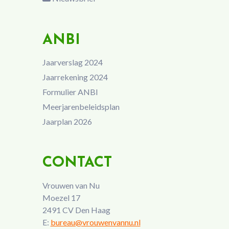
ANBI
Jaarverslag 2024
Jaarrekening 2024
Formulier ANBI
Meerjarenbeleidsplan
Jaarplan 2026
CONTACT
Vrouwen van Nu
Moezel 17
2491 CV Den Haag
E:
bureau@vrouwenvannu.nl