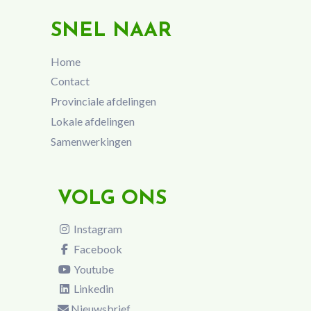
SNEL NAAR
Home
Contact
Provinciale afdelingen
Lokale afdelingen
Samenwerkingen
VOLG ONS
Instagram
Facebook
Youtube
Linkedin
Nieuwsbrief