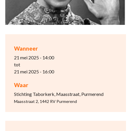
Wanneer
21 mei 2025 - 14:00
tot
21 mei 2025 - 16:00
Waar
Stichting Taborkerk, Maasstraat, Purmerend
Maasstraat 2, 1442 RV Purmerend