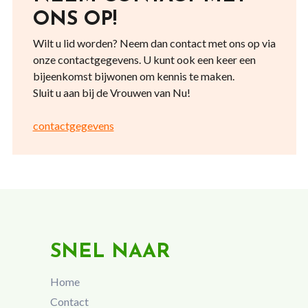
ONS OP!
Wilt u lid worden? Neem dan contact met ons op via
onze contactgegevens. U kunt ook een keer een
bijeenkomst bijwonen om kennis te maken.
Sluit u aan bij de Vrouwen van Nu!
contactgegevens
SNEL NAAR
Home
Contact