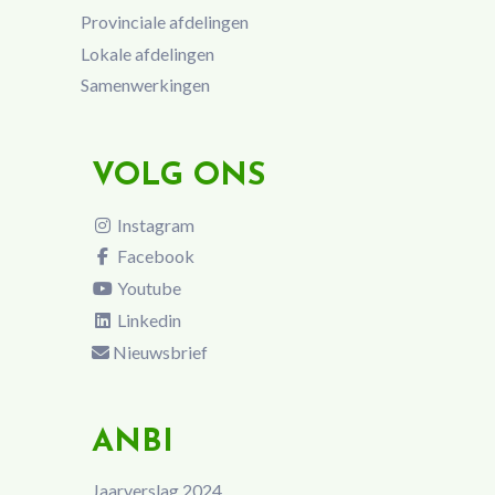
Provinciale afdelingen
Lokale afdelingen
Samenwerkingen
VOLG ONS
Instagram
Facebook
Youtube
Linkedin
Nieuwsbrief
ANBI
Jaarverslag 2024