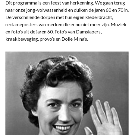
Dit programma is een feest van herkenning. We gaan terug
naar onze jong-volwassenheid en duiken de jaren 60 en 70 in.
De verschillende dorpen met hun eigen klederdracht,
reclameposters van merken die er nu niet meer zijn. Muziek
en foto’s uit de jaren 60. Foto’s van Damslapers,
kraakbeweging, provo’s en Dolle Mina’s.