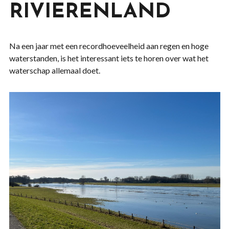
RIVIERENLAND
Na een jaar met een recordhoeveelheid aan regen en hoge
waterstanden, is het interessant iets te horen over wat het
waterschap allemaal doet.