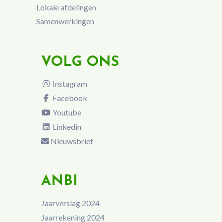
Lokale afdelingen
Samenwerkingen
VOLG ONS
Instagram
Facebook
Youtube
Linkedin
Nieuwsbrief
ANBI
Jaarverslag 2024
Jaarrekening 2024