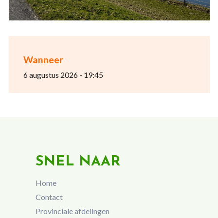
Wanneer
6 augustus 2026 - 19:45
SNEL NAAR
Home
Contact
Provinciale afdelingen