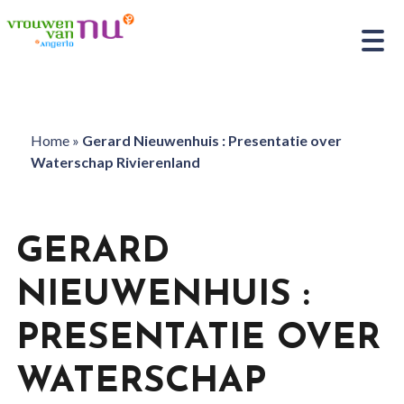
Home
»
Gerard Nieuwenhuis : Presentatie over
Waterschap Rivierenland
GERARD
NIEUWENHUIS :
PRESENTATIE OVER
WATERSCHAP