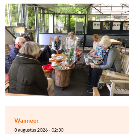
Wanneer
8 augustus 2026 - 02:30