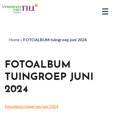
Home
»
FOTOALBUM tuingroep juni 2024
FOTOALBUM
TUINGROEP JUNI
2024
Fotoalbum tuingroep juni 2024