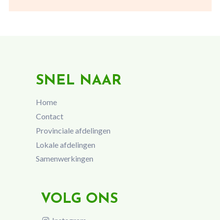
SNEL NAAR
Home
Contact
Provinciale afdelingen
Lokale afdelingen
Samenwerkingen
VOLG ONS