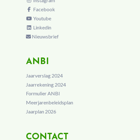
Instagram
Facebook
Youtube
Linkedin
Nieuwsbrief
ANBI
Jaarverslag 2024
Jaarrekening 2024
Formulier ANBI
Meerjarenbeleidsplan
Jaarplan 2026
CONTACT