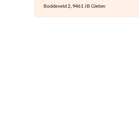
Boddeveld 2, 9461 JB Gieten