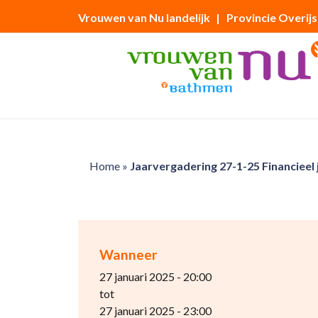
Vrouwen van Nu landelijk
| Provincie Overijs
Home
»
Jaarvergadering 27-1-25 Financieel 
Wanneer
27 januari 2025 - 20:00
tot
27 januari 2025 - 23:00