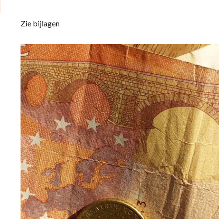
Zie bijlagen