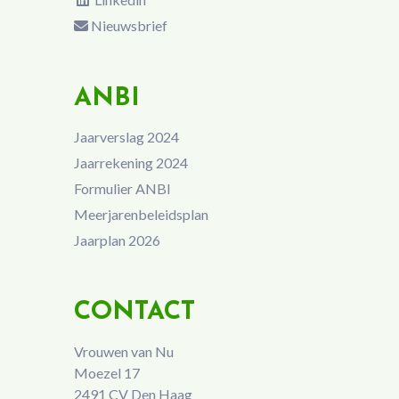
Nieuwsbrief
ANBI
Jaarverslag 2024
Jaarrekening 2024
Formulier ANBI
Meerjarenbeleidsplan
Jaarplan 2026
CONTACT
Vrouwen van Nu
Moezel 17
2491 CV Den Haag