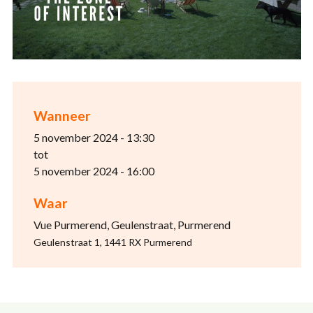
Wanneer
5 november 2024 - 13:30
tot
5 november 2024 - 16:00
Waar
Vue Purmerend, Geulenstraat, Purmerend
Geulenstraat 1, 1441 RX Purmerend