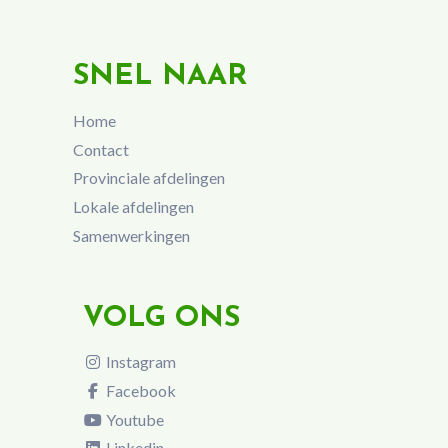
SNEL NAAR
Home
Contact
Provinciale afdelingen
Lokale afdelingen
Samenwerkingen
VOLG ONS
Instagram
Facebook
Youtube
Linkedin