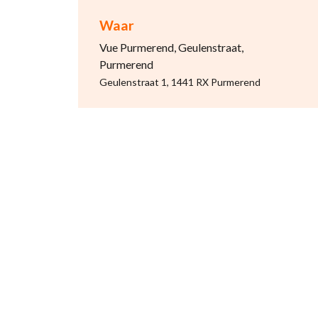
Waar
Vue Purmerend, Geulenstraat,
Purmerend
Geulenstraat 1, 1441 RX Purmerend