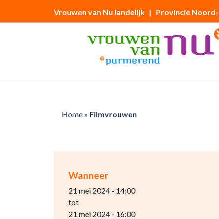
Vrouwen van Nu landelijk
| Provincie Noord
Home
»
Filmvrouwen
Wanneer
21 mei 2024 - 14:00
tot
21 mei 2024 - 16:00