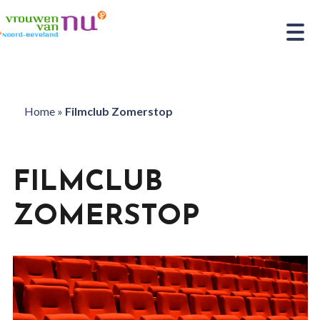
Home
»
Filmclub Zomerstop
FILMCLUB
ZOMERSTOP