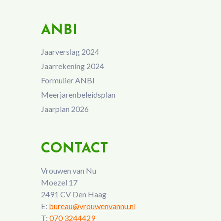
ANBI
Jaarverslag 2024
Jaarrekening 2024
Formulier ANBI
Meerjarenbeleidsplan
Jaarplan 2026
CONTACT
Vrouwen van Nu
Moezel 17
2491 CV Den Haag
E:
bureau@vrouwenvannu.nl
T:
070 3244429