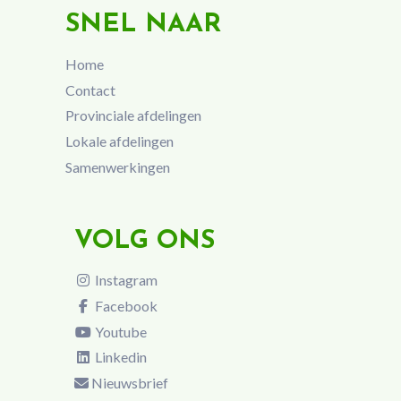
SNEL NAAR
Home
Contact
Provinciale afdelingen
Lokale afdelingen
Samenwerkingen
VOLG ONS
Instagram
Facebook
Youtube
Linkedin
Nieuwsbrief