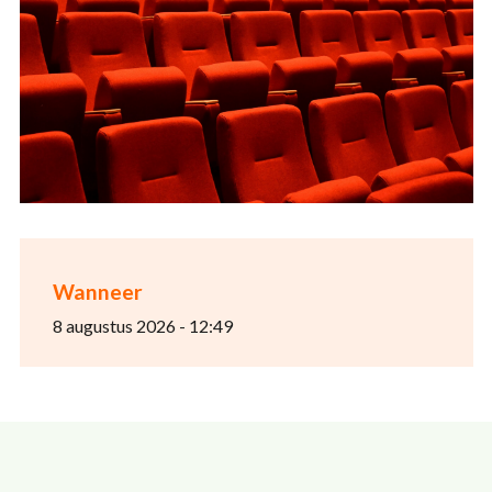
Wanneer
8 augustus 2026 - 12:49