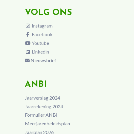
VOLG ONS
Instagram
Facebook
Youtube
Linkedin
Nieuwsbrief
ANBI
Jaarverslag 2024
Jaarrekening 2024
Formulier ANBI
Meerjarenbeleidsplan
Jaarplan 2026