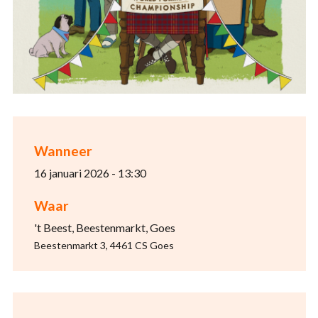
Wanneer
16 januari 2026 - 13:30
Waar
't Beest, Beestenmarkt, Goes
Beestenmarkt 3, 4461 CS Goes