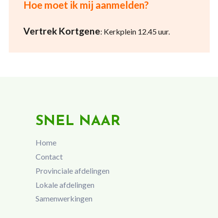
Hoe moet ik mij aanmelden?
Vertrek Kortgene
: Kerkplein 12.45 uur.
SNEL NAAR
Home
Contact
Provinciale afdelingen
Lokale afdelingen
Samenwerkingen