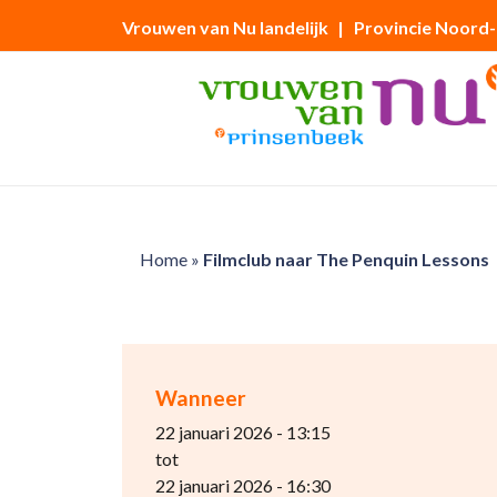
Vrouwen van Nu landelijk
| Provincie Noord
Home
»
Filmclub naar The Penquin Lessons
Wanneer
22 januari 2026 - 13:15
tot
22 januari 2026 - 16:30