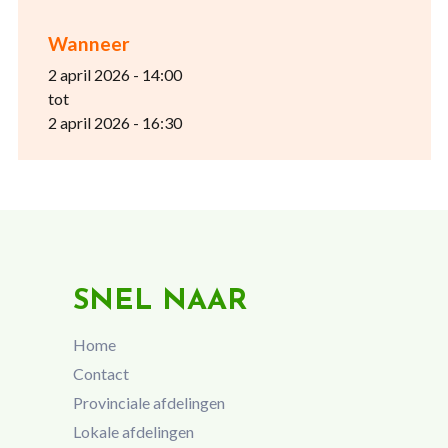
Wanneer
2 april 2026 - 14:00
tot
2 april 2026 - 16:30
SNEL NAAR
Home
Contact
Provinciale afdelingen
Lokale afdelingen