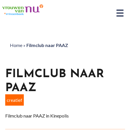
Home
»
Filmclub naar PAAZ
FILMCLUB NAAR
PAAZ
creatief
Filmclub naar PAAZ in Kinepolis