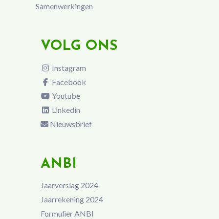
Samenwerkingen
VOLG ONS
Instagram
Facebook
Youtube
Linkedin
Nieuwsbrief
ANBI
Jaarverslag 2024
Jaarrekening 2024
Formulier ANBI