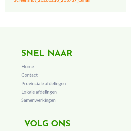
SNEL NAAR
Home
Contact
Provinciale afdelingen
Lokale afdelingen
Samenwerkingen
VOLG ONS