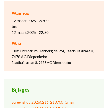
Wanneer
12 maart 2026 - 20:00
tot
12 maart 2026 - 22:30
Waar
Cultuurcentrum Herberg de Pol, Raadhuisstraat 8,
7478 AG Diepenheim
Raadhuisstraat 8, 7478 AG Diepenheim
Bijlages
Screenshot_20260216_213700_Gmail
Screenshot_20260216_213737_Gmail