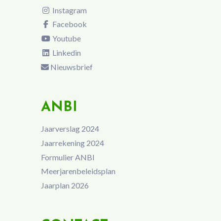
Instagram
Facebook
Youtube
Linkedin
Nieuwsbrief
ANBI
Jaarverslag 2024
Jaarrekening 2024
Formulier ANBI
Meerjarenbeleidsplan
Jaarplan 2026