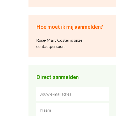
Hoe moet ik mij aanmelden?
Rose-Mary Coster is onze
contactpersoon.
Direct aanmelden