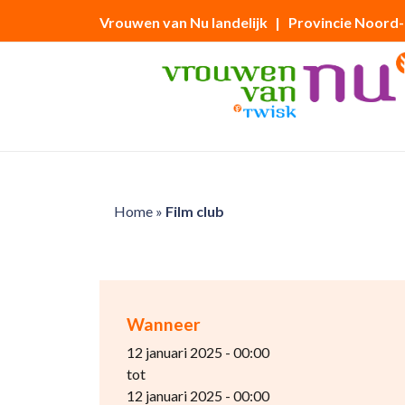
Vrouwen van Nu landelijk
| Provincie Noord
Home
»
Film club
Wanneer
12 januari 2025 - 00:00
tot
12 januari 2025 - 00:00