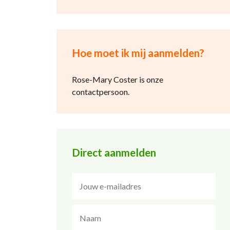
Hoe moet ik mij aanmelden?
Rose-Mary Coster is onze
contactpersoon.
Direct aanmelden