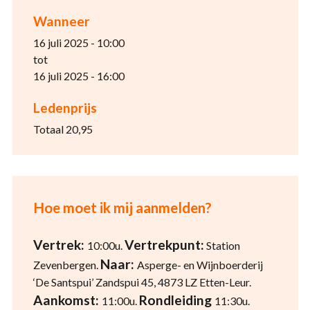
Wanneer
16 juli 2025 - 10:00
tot
16 juli 2025 - 16:00
Ledenprijs
Totaal 20,95
Hoe moet ik mij aanmelden?
Vertrek:
Vertrekpunt:
10:00u.
Station
Naar:
Zevenbergen.
Asperge- en Wijnboerderij
‘De Santspui’ Zandspui 45, 4873 LZ Etten-Leur.
Aankomst:
Rondleiding
11:00u.
11:30u.