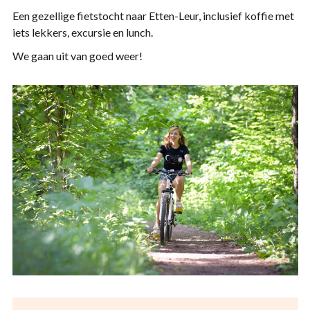
Een gezellige fietstocht naar Etten-Leur, inclusief koffie met
iets lekkers, excursie en lunch.
We gaan uit van goed weer!