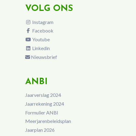
VOLG ONS
Instagram
Facebook
Youtube
Linkedin
Nieuwsbrief
ANBI
Jaarverslag 2024
Jaarrekening 2024
Formulier ANBI
Meerjarenbeleidsplan
Jaarplan 2026