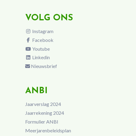
VOLG ONS
Instagram
Facebook
Youtube
Linkedin
Nieuwsbrief
ANBI
Jaarverslag 2024
Jaarrekening 2024
Formulier ANBI
Meerjarenbeleidsplan