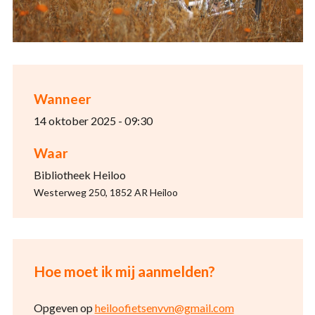
Wanneer
14 oktober 2025 - 09:30
Waar
Bibliotheek Heiloo
Westerweg 250, 1852 AR Heiloo
Hoe moet ik mij aanmelden?
Opgeven op
heiloofietsenvvn@gmail.com