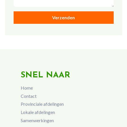
SNEL NAAR
Home
Contact
Provinciale afdelingen
Lokale afdelingen
Samenwerkingen