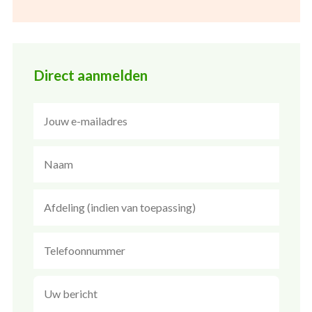
Direct aanmelden