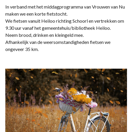
In verband met het middagprogramma van Vrouwen van Nu
maken we een korte fietstocht.
We fietsen vanuit Heiloo richting Schoorl en vertrekken om
9.30 uur vanaf het gemeentehuis/bibliotheek Heiloo.
Neem brood, drinken en kleingeld mee.
Afhankelijk van de weersomstandigheden fietsen we
ongeveer 35 km.