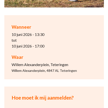
Wanneer
10 juni 2026 - 13:30
tot
10 juni 2026 - 17:00
Waar
Willem Alexanderplein, Teteringen
Willem Alexanderplein, 4847 AL Teteringen
Hoe moet ik mij aanmelden?