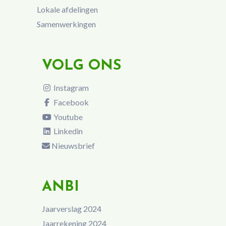
Lokale afdelingen
Samenwerkingen
VOLG ONS
Instagram
Facebook
Youtube
Linkedin
Nieuwsbrief
ANBI
Jaarverslag 2024
Jaarrekening 2024