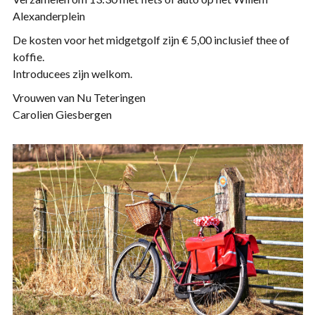
Alexanderplein
De kosten voor het midgetgolf zijn € 5,00 inclusief thee of
koffie.
Introducees zijn welkom.
Vrouwen van Nu Teteringen
Carolien Giesbergen