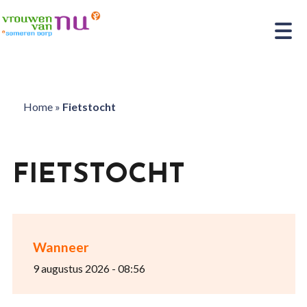
Home
»
Fietstocht
FIETSTOCHT
Wanneer
9 augustus 2026 - 08:56