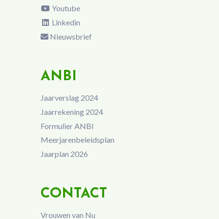
Youtube
Linkedin
Nieuwsbrief
ANBI
Jaarverslag 2024
Jaarrekening 2024
Formulier ANBI
Meerjarenbeleidsplan
Jaarplan 2026
CONTACT
Vrouwen van Nu