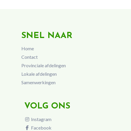
SNEL NAAR
Home
Contact
Provinciale afdelingen
Lokale afdelingen
Samenwerkingen
VOLG ONS
Instagram
Facebook