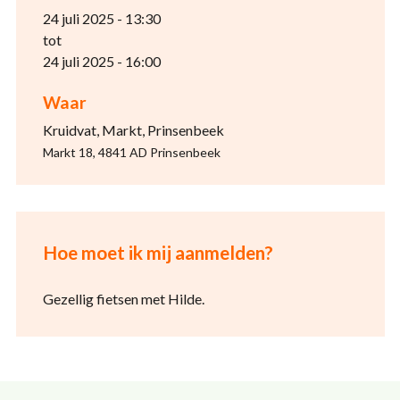
24 juli 2025 - 13:30
tot
24 juli 2025 - 16:00
Waar
Kruidvat, Markt, Prinsenbeek
Markt 18, 4841 AD Prinsenbeek
Hoe moet ik mij aanmelden?
Gezellig fietsen met Hilde.