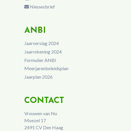
Nieuwsbrief
ANBI
Jaarverslag 2024
Jaarrekening 2024
Formulier ANBI
Meerjarenbeleidsplan
Jaarplan 2026
CONTACT
Vrouwen van Nu
Moezel 17
2491 CV Den Haag