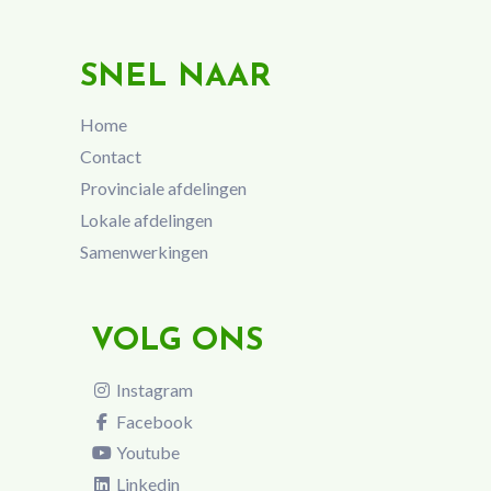
SNEL NAAR
Home
Contact
Provinciale afdelingen
Lokale afdelingen
Samenwerkingen
VOLG ONS
Instagram
Facebook
Youtube
Linkedin