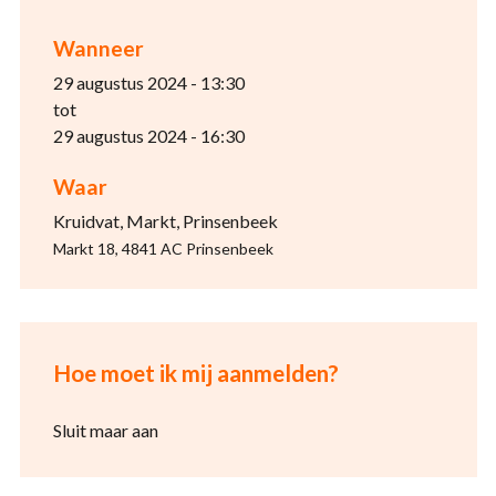
Wanneer
29 augustus 2024 - 13:30
tot
29 augustus 2024 - 16:30
Waar
Kruidvat, Markt, Prinsenbeek
Markt 18, 4841 AC Prinsenbeek
Hoe moet ik mij aanmelden?
Sluit maar aan