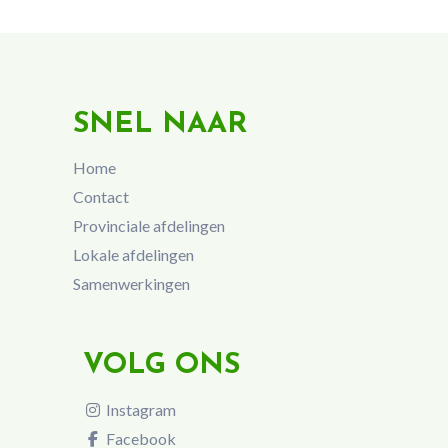
SNEL NAAR
Home
Contact
Provinciale afdelingen
Lokale afdelingen
Samenwerkingen
VOLG ONS
Instagram
Facebook