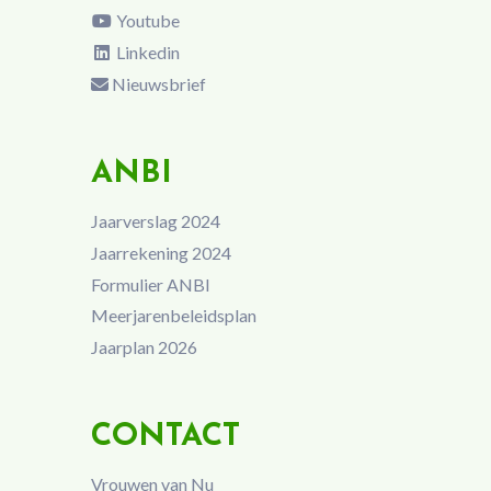
Youtube
Linkedin
Nieuwsbrief
ANBI
Jaarverslag 2024
Jaarrekening 2024
Formulier ANBI
Meerjarenbeleidsplan
Jaarplan 2026
CONTACT
Vrouwen van Nu