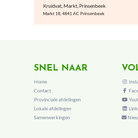
Kruidvat, Markt, Prinsenbeek
Markt 18, 4841 AC Prinsenbeek
SNEL NAAR
VO
Home
Inst
Contact
Fac
Provinciale afdelingen
You
Lokale afdelingen
Link
Samenwerkingen
Nieu