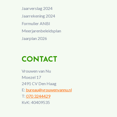
Jaarverslag 2024
Jaarrekening 2024
Formulier ANBI
Meerjarenbeleidsplan
Jaarplan 2026
CONTACT
Vrouwen van Nu
Moezel 17
2491 CV Den Haag
E:
bureau@vrouwenvannu.nl
T:
070 3244429
KvK: 40409535