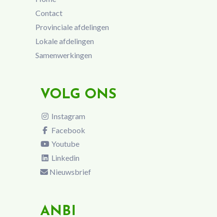
Contact
Provinciale afdelingen
Lokale afdelingen
Samenwerkingen
VOLG ONS
Instagram
Facebook
Youtube
Linkedin
Nieuwsbrief
ANBI