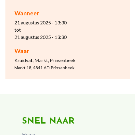
Wanneer
21 augustus 2025 - 13:30
tot
21 augustus 2025 - 13:30
Waar
Kruidvat, Markt, Prinsenbeek
Markt 18, 4841 AD Prinsenbeek
SNEL NAAR
Home