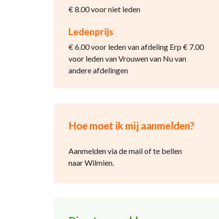
€ 8.00 voor niet leden
Ledenprijs
€ 6.00 voor leden van afdeling Erp € 7.00
voor leden van Vrouwen van Nu van
andere afdelingen
Hoe moet ik mij aanmelden?
Aanmelden via de mail of te bellen
naar Wilmien.