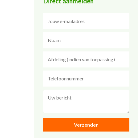
Direct aanmelden