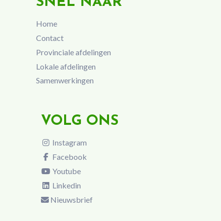
SNEL NAAR
Home
Contact
Provinciale afdelingen
Lokale afdelingen
Samenwerkingen
VOLG ONS
Instagram
Facebook
Youtube
Linkedin
Nieuwsbrief