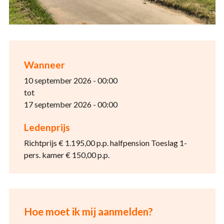
Wanneer
10 september 2026 - 00:00
tot
17 september 2026 - 00:00
Ledenprijs
Richtprijs € 1.195,00 p.p. halfpension Toeslag 1-
pers. kamer € 150,00 p.p.
Hoe moet ik mij aanmelden?