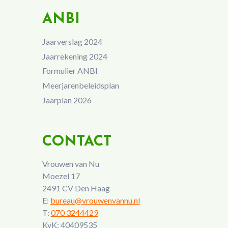
ANBI
Jaarverslag 2024
Jaarrekening 2024
Formulier ANBI
Meerjarenbeleidsplan
Jaarplan 2026
CONTACT
Vrouwen van Nu
Moezel 17
2491 CV Den Haag
E:
bureau@vrouwenvannu.nl
T:
070 3244429
KvK: 40409535