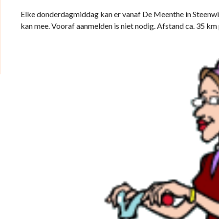
Elke donderdagmiddag kan er vanaf De Meenthe in Steenwij
kan mee. Vooraf aanmelden is niet nodig. Afstand ca. 35 km 