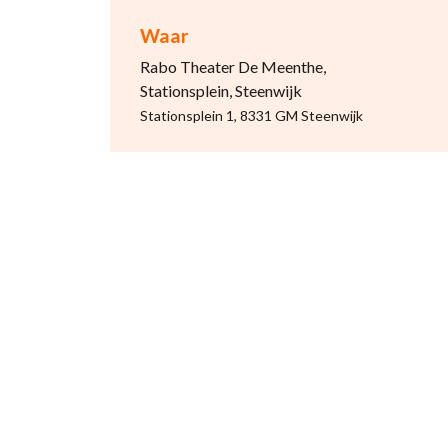
Waar
Rabo Theater De Meenthe,
Stationsplein, Steenwijk
Stationsplein 1, 8331 GM Steenwijk